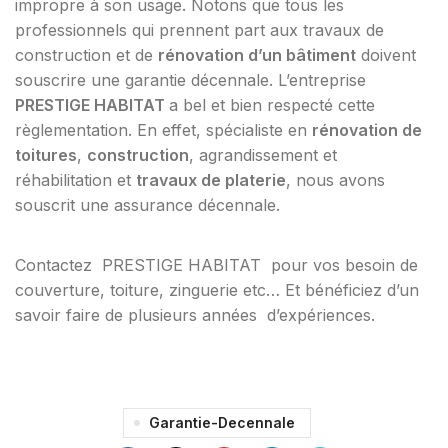
impropre à son usage. Notons que tous les
professionnels qui prennent part aux travaux de
construction et de
rénovation d’un bâtiment
doivent
souscrire une garantie décennale. L’entreprise
PRESTIGE HABITAT
a bel et bien respecté cette
règlementation. En effet, spécialiste en
rénovation de
toitures
,
construction
, agrandissement et
réhabilitation et
travaux de platerie
, nous avons
souscrit une assurance décennale.
Contactez PRESTIGE HABITAT
pour vos besoin de
couverture, toiture, zinguerie etc… Et bénéficiez d’un
savoir faire de plusieurs années d’expériences.
Garantie-Decennale