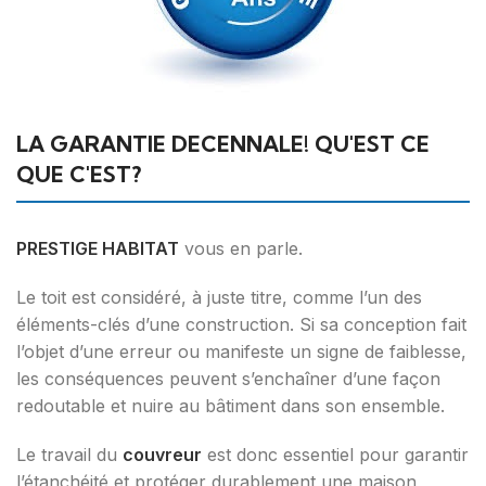
LA GARANTIE DECENNALE! QU'EST CE
QUE C'EST?
PRESTIGE HABITAT
vous en parle.
Le toit est considéré, à juste titre, comme l’un des
éléments-clés d’une construction. Si sa conception fait
l’objet d’une erreur ou manifeste un signe de faiblesse,
les conséquences peuvent s’enchaîner d’une façon
redoutable et nuire au bâtiment dans son ensemble.
Le travail du
couvreur
est donc essentiel pour garantir
l’étanchéité et protéger durablement une maison