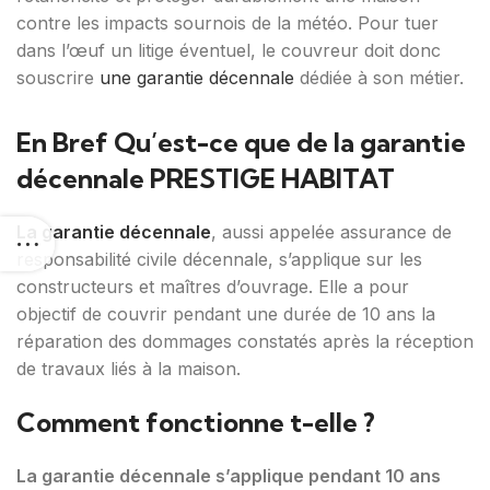
contre les impacts sournois de la météo. Pour tuer
dans l’œuf un litige éventuel, le couvreur doit donc
souscrire
une garantie décennale
dédiée à son métier.
En Bref Qu’est-ce que de la garantie
décennale PRESTIGE HABITAT
La garantie décennale
, aussi appelée assurance de
responsabilité civile décennale, s’applique sur les
constructeurs et maîtres d’ouvrage. Elle a pour
objectif de couvrir pendant une durée de 10 ans la
réparation des dommages constatés après la réception
de travaux liés à la maison.
Comment fonctionne t-elle ?
La garantie décennale s’applique pendant 10 ans