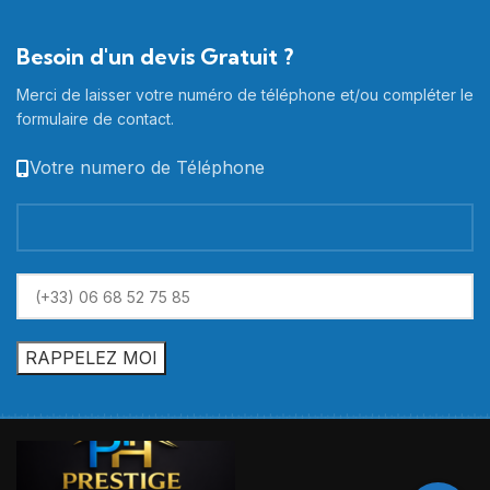
Besoin d'un devis Gratuit ?
Merci de laisser votre numéro de téléphone et/ou compléter le
formulaire de contact.
Votre numero de Téléphone