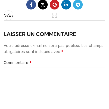
Newer
LAISSER UN COMMENTAIRE
Votre adresse e-mail ne sera pas publiée.
Les champs
obligatoires sont indiqués avec
*
Commentaire
*