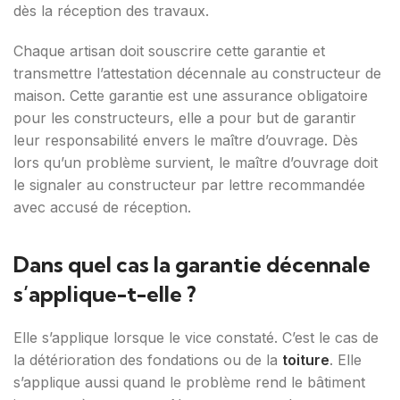
dès la réception des travaux.
Chaque artisan doit souscrire cette garantie et
transmettre l’attestation décennale au constructeur de
maison. Cette garantie est une assurance obligatoire
pour les constructeurs, elle a pour but de garantir
leur responsabilité envers le maître d’ouvrage. Dès
lors qu’un problème survient, le maître d’ouvrage doit
le signaler au constructeur par lettre recommandée
avec accusé de réception.
Dans quel cas la garantie décennale
s’applique-t-elle ?
Elle s’applique lorsque le vice constaté. C’est le cas de
la détérioration des fondations ou de la
toiture
. Elle
s’applique aussi quand le problème rend le bâtiment