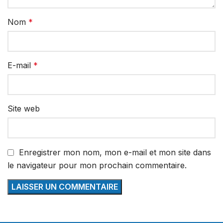
Nom
*
E-mail
*
Site web
Enregistrer mon nom, mon e-mail et mon site dans
le navigateur pour mon prochain commentaire.