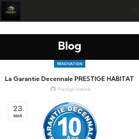
Blog
RÉNOVATION
La Garantie Decennale PRESTIGE HABITAT
Prestige-Habitat
23
MAR