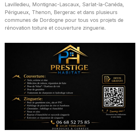
Lavilledieu, Montignac-Lascaux, Sarlat-la-Canéda,
Périgueux, Thenon, Bergerac et dans plusieurs
communes de Dordogne pour tous vos projets de
rénovation toiture et couverture zinguerie.