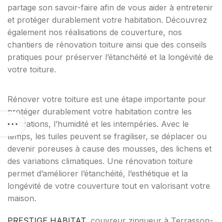
partage son savoir-faire afin de vous aider à entretenir
et protéger durablement votre habitation. Découvrez
également nos réalisations de couverture, nos
chantiers de rénovation toiture ainsi que des conseils
pratiques pour préserver l’étanchéité et la longévité de
votre toiture.
Rénover votre toiture est une étape importante pour
protéger durablement votre habitation contre les
infiltrations, l’humidité et les intempéries. Avec le
temps, les tuiles peuvent se fragiliser, se déplacer ou
devenir poreuses à cause des mousses, des lichens et
des variations climatiques. Une rénovation toiture
permet d’améliorer l’étanchéité, l’esthétique et la
longévité de votre couverture tout en valorisant votre
maison.
PRESTIGE HABITAT
, couvreur zingueur à Terrasson-