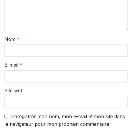
Nom
*
E-mail
*
Site web
Enregistrer mon nom, mon e-mail et mon site dans
le navigateur pour mon prochain commentaire.