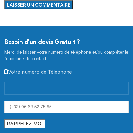
Besoin d'un devis Gratuit ?
Merci de laisser votre numéro de téléphone et/ou compléter le
formulaire de contact.
Votre numero de Téléphone