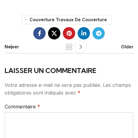
Couverture Travaux De Couverture
Newer
Older
LAISSER UN COMMENTAIRE
Votre adresse e-mail ne sera pas publiée.
Les champs
obligatoires sont indiqués avec
*
Commentaire
*