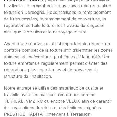
Lavilledieu, intervient pour tous travaux de rénovation
toiture en Dordogne. Nous réalisons le remplacement
de tuiles cassées, le remaniement de couverture, la
réparation de fuite toiture, les travaux de zinguerie
ainsi que l’entretien et le nettoyage toiture.
Avant toute rénovation, il est important de réaliser un
contrôle complet de la toiture afin d’identifier les zones
abîmées et les éventuels problèmes d’étanchéité. Une
toiture entretenue régulièrement permet d’éviter des
réparations plus importantes et de préserver la
structure de l’habitation.
Notre entreprise utilise des matériaux de qualité et
travaille avec des marques reconnues comme
TERREAL, VMZINC ou encore VELUX afin de garantir
des réalisations durables et des finitions soignées.
PRESTIGE HABITAT intervient à Terrasson-