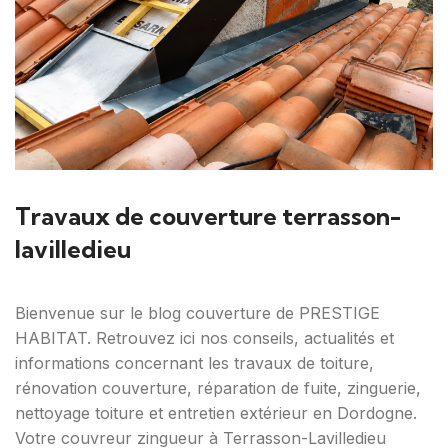
Travaux de couverture terrasson-
lavilledieu
Bienvenue sur le blog couverture de PRESTIGE
HABITAT. Retrouvez ici nos conseils, actualités et
informations concernant les travaux de toiture,
rénovation couverture, réparation de fuite, zinguerie,
nettoyage toiture et entretien extérieur en Dordogne.
Votre couvreur zingueur à Terrasson-Lavilledieu